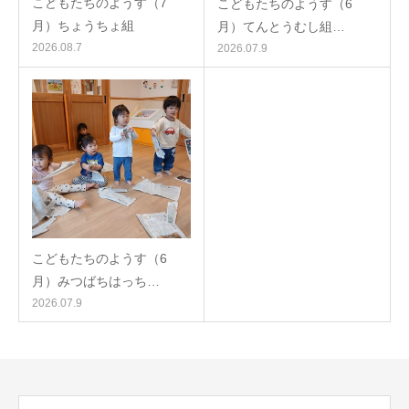
こどもたちのようす（7
こどもたちのようす（6
月）ちょうちょ組
月）てんとうむし組…
2026.08.7
2026.07.9
こどもたちのようす（6
月）みつばちはっち…
2026.07.9