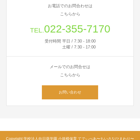
お電話でのお問合わせは
こちらから
022-355-7170
TEL.
受付時間 平日 / 7:30 - 18:00
土曜 / 7:30 - 17:00
メールでのお問合せは
こちらから
お問い合わせ
Copyright 学校法人向日葵学園 小規模保育 てでぃべあ〜ちいさなひまわり〜