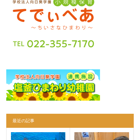
最近の記事