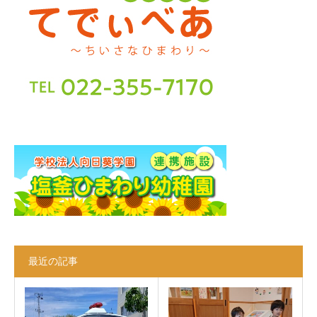
最近の記事