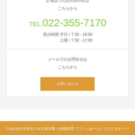
お電話でのお問合わせは
こちらから
022-355-7170
TEL.
受付時間 平日 / 7:30 - 18:00
土曜 / 7:30 - 17:00
メールでのお問合せは
こちらから
お問い合わせ
Copyright 学校法人向日葵学園 小規模保育 てでぃべあ〜ちいさなひまわり〜