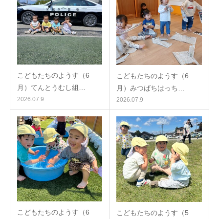
こどもたちのようす（6
こどもたちのようす（6
月）てんとうむし組…
月）みつばちはっち…
2026.07.9
2026.07.9
こどもたちのようす（6
こどもたちのようす（5