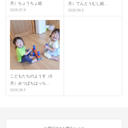
月）ちょうちょ組
月）てんとうむし組…
2026.07.9
2026.06.5
こどもたちのようす（5
月）みつばちはっち…
2026.06.5