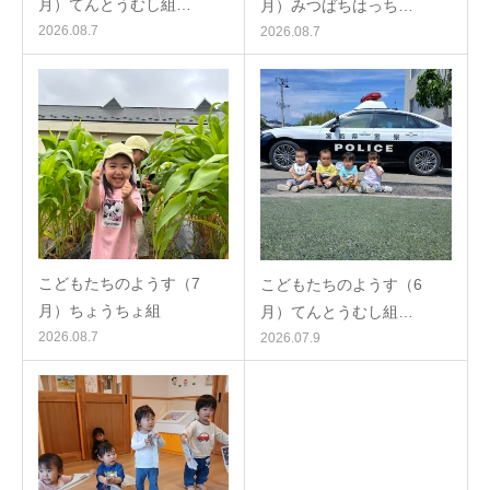
月）てんとうむし組…
月）みつばちはっち…
2026.08.7
2026.08.7
こどもたちのようす（7
こどもたちのようす（6
月）ちょうちょ組
月）てんとうむし組…
2026.08.7
2026.07.9