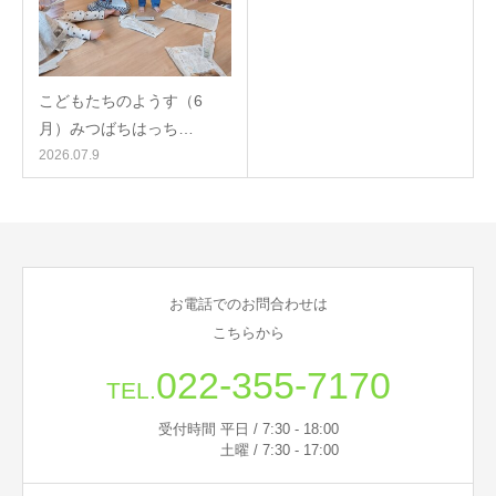
こどもたちのようす（6
月）みつばちはっち…
2026.07.9
お電話でのお問合わせは
こちらから
022-355-7170
TEL.
受付時間 平日 / 7:30 - 18:00
土曜 / 7:30 - 17:00