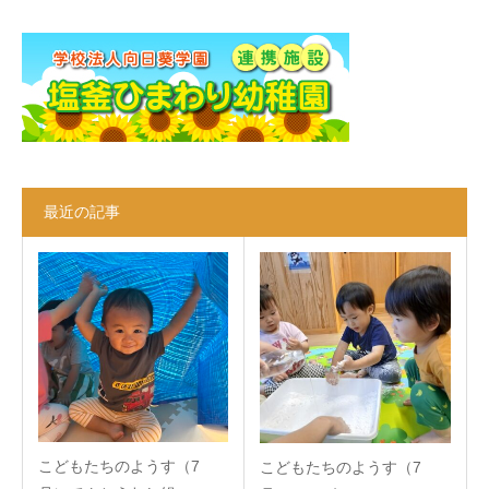
最近の記事
こどもたちのようす（7
こどもたちのようす（7