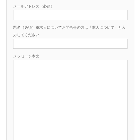
メールアドレス（必須）
お問い合わせ
題名（必須）※求人についてお問合せの方は「求人について」と入
力してください
メッセージ本文