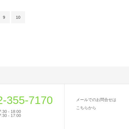
9
10
2-355-7170
メールでのお問合せは
こちらから
30 - 18:00
 - 17:00