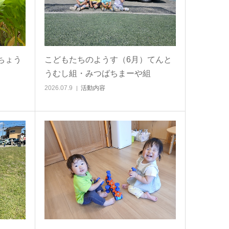
ちょう
こどもたちのようす（6月）てんと
うむし組・みつばちまーや組
2026.07.9
活動内容