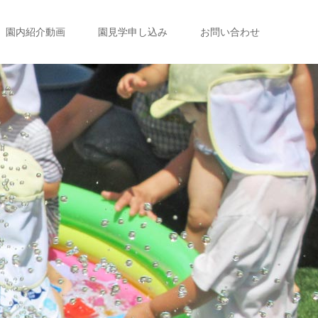
園内紹介動画
園見学申し込み
お問い合わせ