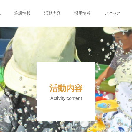
E
施設情報
活動内容
採用情報
アクセス
活動内容
Activity content